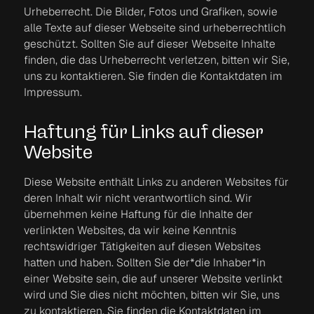
Urheberrecht. Die Bilder, Fotos und Grafiken, sowie
alle Texte auf dieser Webseite sind urheberrechtlich
geschützt. Sollten Sie auf dieser Webseite Inhalte
finden, die das Urheberrecht verletzen, bitten wir Sie,
uns zu kontaktieren. Sie finden die Kontaktdaten im
Impressum.
Haftung für Links auf dieser
Website
Diese Website enthält Links zu anderen Websites für
deren Inhalt wir nicht verantwortlich sind. Wir
übernehmen keine Haftung für die Inhalte der
verlinkten Websites, da wir keine Kenntnis
rechtswidriger Tätigkeiten auf diesen Websites
hatten und haben. Sollten Sie der*die Inhaber*in
einer Website sein, die auf unserer Website verlinkt
wird und Sie dies nicht möchten, bitten wir Sie, uns
zu kontaktieren. Sie finden die Kontaktdaten im