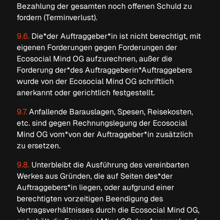
Bezahlung der gesamten noch offenen Schuld zu
fordern (Terminverlust).
9.6.
Die*der Auftraggeber*in ist nicht berechtigt, mit
eigenen Forderungen gegen Forderungen der
Ecosocial Mind OG aufzurechnen, außer die
Forderung der*des Auftraggeberin*Auftraggebers
wurde von der Ecosocial Mind OG schriftlich
anerkannt oder gerichtlich festgestellt.
9.7.
Anfallende Barauslagen, Spesen, Reisekosten,
etc. sind gegen Rechnungslegung der Ecosocial
Mind OG vom*von der Auftraggeber*in zusätzlich
zu ersetzen.
9.8.
Unterbleibt die Ausführung des vereinbarten
Werkes aus Gründen, die auf Seiten des*der
Auftraggebers*in liegen, oder aufgrund einer
berechtigten vorzeitigen Beendigung des
Vertragsverhältnisses durch die Ecosocial Mind OG,