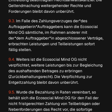
Geltendmachung weitergehender Rechte und
Forderungen bleibt davon unberührt.
9.3.
Im Falle des Zahlungsverzuges der*des
Auftraggeberin*Auftraggebers kann die Ecosocial
Mind OG sämtliche, im Rahmen anderer mit
der*dem Auftraggeber*in abgeschlossener Verträge,
erbrachten Leistungen und Teilleistungen sofort
fällig stellen.
9.4.
Weiters ist die Ecosocial Mind OG nicht
verpflichtet, weitere Leistungen bis zur Begleichung
des aushaftenden Betrages zu erbringen
(Zurückbehaltungsrecht). Die Verpflichtung zur
Entgeltzahlung bleibt davon unberührt.
9.5.
Wurde die Bezahlung in Raten vereinbart, so
behält sich die Ecosocial Mind OG für den Fall der
nicht fristgerechten Zahlung von Teilbeträgen oder
Nebenforderungen das Recht vor, die sofortige