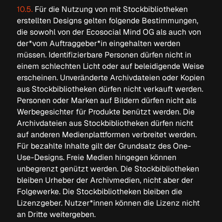
10.5.
Für die Nutzung von mit Stockbibliotheken
erstellten Designs gelten folgende Bestimmungen,
die sowohl von der Ecosocial Mind OG als auch von
der*vom Auftraggeber*in eingehalten werden
müssen. Identifizierbare Personen dürfen nicht in
einem schlechten Licht oder auf beleidigende Weise
erscheinen. Unveränderte Archivdateien oder Kopien
aus Stockbibliotheken dürfen nicht verkauft werden.
Personen oder Marken auf Bildern dürfen nicht als
Werbegesichter für Produkte benützt werden. Die
Archivdateien aus Stockbibliotheken dürfen nicht
auf anderen Medienplattformen verbreitet werden.
Für bezahlte Inhalte gilt der Grundsatz des One-
Use-Designs. Freie Medien hingegen können
unbegrenzt genützt werden. Die Stockbibliotheken
bleiben Urheber der Archivmedien, nicht aber der
Folgewerke. Die Stockbibliotheken bleiben die
Lizenzgeber. Nutzer*innen können die Lizenz nicht
an Dritte weitergeben.