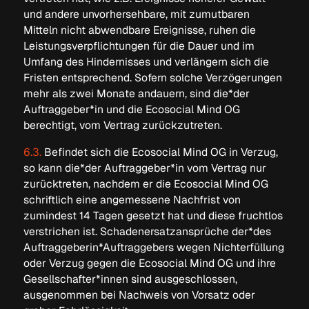
und andere unvorhersehbare, mit zumutbaren
Mitteln nicht abwendbare Ereignisse, ruhen die
Leistungsverpflichtungen für die Dauer und im
Umfang des Hindernisses und verlängern sich die
Fristen entsprechend. Sofern solche Verzögerungen
mehr als zwei Monate andauern, sind die*der
Auftraggeber*in und die Ecosocial Mind OG
berechtigt, vom Vertrag zurückzutreten.
6.3.
Befindet sich die Ecosocial Mind OG in Verzug,
so kann die*der Auftraggeber*in vom Vertrag nur
zurücktreten, nachdem er die Ecosocial Mind OG
schriftlich eine angemessene Nachfrist von
zumindest 14 Tagen gesetzt hat und diese fruchtlos
verstrichen ist. Schadenersatzansprüche der*des
Auftraggeberin*Auftraggebers wegen Nichterfüllung
oder Verzug gegen die Ecosocial Mind OG und ihre
Gesellschafter*innen sind ausgeschlossen,
ausgenommen bei Nachweis von Vorsatz oder