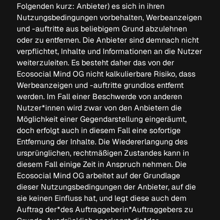
Folgenden kurz: Anbieter) es sich in ihren
Nutzungsbedingungen vorbehalten, Werbeanzeigen
und -auftritte aus beliebigem Grund abzulehnen
oder zu entfernen. Die Anbieter sind demnach nicht
verpflichtet, Inhalte und Informationen an die Nutzer
weiterzuleiten. Es besteht daher das von der
Ecosocial Mind OG nicht kalkulierbare Risiko, dass
Werbeanzeigen und -auftritte grundlos entfernt
werden. Im Fall einer Beschwerde von anderen
Nutzer*innen wird zwar von den Anbietern die
Möglichkeit einer Gegendarstellung eingeräumt,
doch erfolgt auch in diesem Fall eine sofortige
Entfernung der Inhalte. Die Wiedererlangung des
ursprünglichen, rechtmäßigen Zustandes kann in
diesem Fall einige Zeit in Anspruch nehmen. Die
Ecosocial Mind OG arbeitet auf der Grundlage
dieser Nutzungsbedingungen der Anbieter, auf die
sie keinen Einfluss hat, und legt diese auch dem
Auftrag der*des Auftraggeberin*Auftraggebers zu