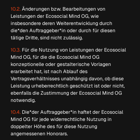
10.2.
Änderungen bzw. Bearbeitungen von
Leistungen der Ecosocial Mind OG, wie
insbesondere deren Weiterentwicklung durch
die*den Auftraggeber*in oder durch für diesen
tätige Dritte, sind nicht zulässig.
10.3.
Für die Nutzung von Leistungen der Ecosocial
Mind OG, für die die Ecosocial Mind OG
konzeptionelle oder gestalterische Vorlagen
erarbeitet hat, ist nach Ablauf des
Vertragsverhältnisses unabhängig davon, ob diese
Leistung urheberrechtlich geschützt ist oder nicht,
ebenfalls die Zustimmung der Ecosocial Mind OG
notwendig.
10.4.
Die*der Auftraggeber*in haftet der Ecosocial
Mind OG für jede widerrechtliche Nutzung in
doppelter Höhe des für diese Nutzung
angemessenen Honorars.