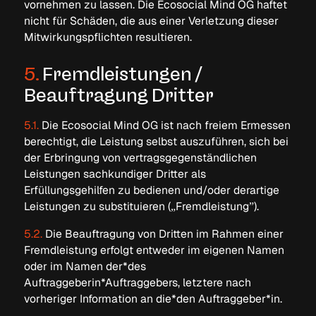
vornehmen zu lassen. Die Ecosocial Mind OG haftet
nicht für Schäden, die aus einer Verletzung dieser
Mitwirkungspflichten resultieren.
5.
Fremdleistungen /
Beauftragung Dritter
5.1.
Die Ecosocial Mind OG ist nach freiem Ermessen
berechtigt, die Leistung selbst auszuführen, sich bei
der Erbringung von vertragsgegenständlichen
Leistungen sachkundiger Dritter als
Erfüllungsgehilfen zu bedienen und/oder derartige
Leistungen zu substituieren („Fremdleistung”).
5.2.
Die Beauftragung von Dritten im Rahmen einer
Fremdleistung erfolgt entweder im eigenen Namen
oder im Namen der*des
Auftraggeberin*Auftraggebers, letztere nach
vorheriger Information an die*den Auftraggeber*in.