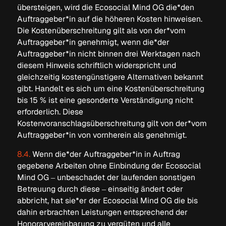
übersteigen, wird die Ecosocial Mind OG die*den
Auftraggeber*in auf die höheren Kosten hinweisen.
Die Kostenüberschreitung gilt als von der*vom
Auftraggeber*in genehmigt, wenn die*der
Auftraggeber*in nicht binnen drei Werktagen nach
diesem Hinweis schriftlich widerspricht und
gleichzeitig kostengünstigere Alternativen bekannt
gibt. Handelt es sich um eine Kostenüberschreitung
bis 15 % ist eine gesonderte Verständigung nicht
erforderlich. Diese
Kostenvoranschlagsüberschreitung gilt von der*vom
Auftraggeber*in von vornherein als genehmigt.
8.4.
Wenn die*der Auftraggeber*in in Auftrag
gegebene Arbeiten ohne Einbindung der Ecosocial
Mind OG – unbeschadet der laufenden sonstigen
Betreuung durch diese – einseitig ändert oder
abbricht, hat sie*er der Ecosocial Mind OG die bis
dahin erbrachten Leistungen entsprechend der
Honorarvereinbarung zu vergüten und alle