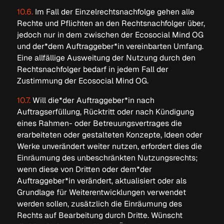
10.6.
Im Fall der Einzelrechtsnachfolge gehen alle
Rechte und Pflichten an den Rechtsnachfolger über,
jedoch nur in dem zwischen der Ecosocial Mind OG
und der*dem Auftraggeber*in vereinbarten Umfang.
Eine allfällige Ausweitung der Nutzung durch den
Rechtsnachfolger bedarf in jedem Fall der
Zustimmung der Ecosocial Mind OG.
10.7.
Will die*der Auftraggeber*in nach
Auftragserfüllung, Rücktritt oder nach Kündigung
eines Rahmen- oder Betreuungsvertrages die
erarbeiteten oder gestalteten Konzepte, Ideen oder
Werke unverändert weiter nutzen, erfordert dies die
Einräumung des unbeschränkten Nutzungsrechts;
wenn diese von Dritten oder dem*der
Auftraggeber*in verändert, aktualisiert oder als
Grundlage für Weiterentwicklungen verwendet
werden sollen, zusätzlich die Einräumung des
Rechts auf Bearbeitung durch Dritte. Wünscht