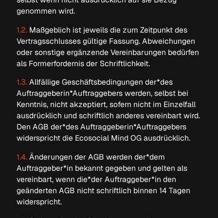
genommen wird.
1.2.
Maßgeblich ist jeweils die zum Zeitpunkt des
Vertragsschlusses gültige Fassung. Abweichungen
oder sonstige ergänzende Vereinbarungen bedürfen
als Formerfordernis der Schriftlichkeit.
1.3.
Allfällige Geschäftsbedingungen der*des
Auftraggeberin*Auftraggebers werden, selbst bei
Kenntnis, nicht akzeptiert, sofern nicht im Einzelfall
ausdrücklich und schriftlich anderes vereinbart wird.
Den AGB der*des Auftraggeberin*Auftraggebers
widerspricht die Ecosocial Mind OG ausdrücklich.
1.4.
Änderungen der AGB werden der*dem
Auftraggeber*in bekannt gegeben und gelten als
vereinbart, wenn die*der Auftraggeber*in den
geänderten AGB nicht schriftlich binnen 14 Tagen
widerspricht.