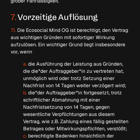
grober Fahrlässigkeit.
7.
Vorzeitige Auflösung
7.1.
Die Ecosocial Mind OG ist berechtigt, den Vertrag
aus wichtigen Gründen mit sofortiger Wirkung
aufzulösen. Ein wichtiger Grund liegt insbesondere
vor, wenn
a.
die Ausführung der Leistung aus Gründen,
die die*der Auftraggeber*in zu vertreten hat,
unmöglich wird oder trotz Setzung einer
Nachfrist von 14 Tagen weiter verzögert wird;
b.
die*der Auftraggeber*in fortgesetzt, trotz
schriftlicher Abmahnung mit einer
Nachfristsetzung von 14 Tagen, gegen
wesentliche Verpflichtungen aus diesem
Vertrag, wie z.B. Zahlung eines fällig gestellten
Betrages oder Mitwirkungspflichten, verstößt;
c.
berechtigte Bedenken hinsichtlich der