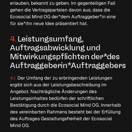
erlauben, bekannt zu geben. Im gegenteiligen Fall
gehen die Vertragsparteien davon aus, dass die
Ecosocial Mind OG der*dem Auftraggeber*in eine
für sie*ihn neue Idee präsentiert hat.
4.
Leistungsumfang,
Auftragsabwicklung und
Mitwirkungspflichten der*des
Auftraggeberin*Auftraggebers
4.1.
Der Umfang der zu erbringenden Leistungen
ergibt sich aus der Leistungsbeschreibung im
Angebot. Nachträgliche Änderungen des
Leistungsinhaltes bedürfen der schriftlichen
Bestätigung durch die Ecosocial Mind OG. Innerhalb
des vereinbarten Rahmens besteht bei der Erfüllung
des Auftrages Gestaltungsfreiheit der Ecosocial
Mind OG.