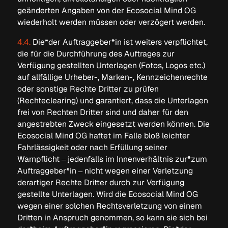
geänderten Angaben von der Ecosocial Mind OG
wiederholt werden müssen oder verzögert werden.
4.4.
Die*der Auftraggeber*in ist weiters verpflichtet,
die für die Durchführung des Auftrages zur
Verfügung gestellten Unterlagen (Fotos, Logos etc.)
auf allfällige Urheber-, Marken-, Kennzeichenrechte
oder sonstige Rechte Dritter zu prüfen
(Rechteclearing) und garantiert, dass die Unterlagen
frei von Rechten Dritter sind und daher für den
angestrebten Zweck eingesetzt werden können. Die
Ecosocial Mind OG haftet im Falle bloß leichter
Fahrlässigkeit oder nach Erfüllung seiner
Warnpflicht – jedenfalls im Innenverhältnis zur*zum
Auftraggeber*in – nicht wegen einer Verletzung
derartiger Rechte Dritter durch zur Verfügung
gestellte Unterlagen. Wird die Ecosocial Mind OG
wegen einer solchen Rechtsverletzung von einem
Dritten in Anspruch genommen, so kann sie sich bei