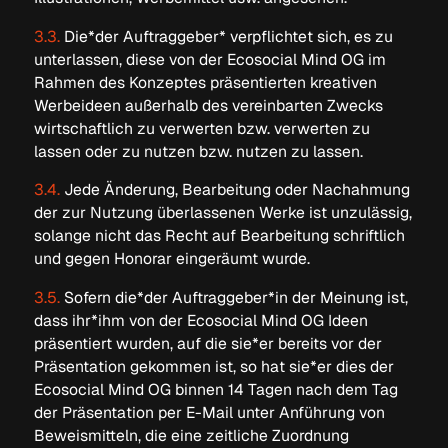
3.3.
Die*der Auftraggeber* verpflichtet sich, es zu
unterlassen, diese von der Ecosocial Mind OG im
Rahmen des Konzeptes präsentierten kreativen
Werbeideen außerhalb des vereinbarten Zwecks
wirtschaftlich zu verwerten bzw. verwerten zu
lassen oder zu nutzen bzw. nutzen zu lassen.
3.4.
Jede Änderung, Bearbeitung oder Nachahmung
der zur Nutzung überlassenen Werke ist unzulässig,
solange nicht das Recht auf Bearbeitung schriftlich
und gegen Honorar eingeräumt wurde.
3.5.
Sofern die*der Auftraggeber*in der Meinung ist,
dass ihr*ihm von der Ecosocial Mind OG Ideen
präsentiert wurden, auf die sie*er bereits vor der
Präsentation gekommen ist, so hat sie*er dies der
Ecosocial Mind OG binnen 14 Tagen nach dem Tag
der Präsentation per E-Mail unter Anführung von
Beweismitteln, die eine zeitliche Zuordnung