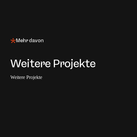
Mehr davon
Weitere Projekte
Weitere Projekte