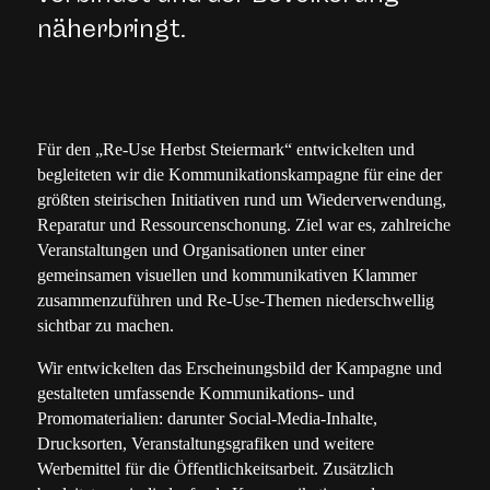
näherbringt.
Für den „Re-Use Herbst Steiermark“ entwickelten und
begleiteten wir die Kommunikationskampagne für eine der
größten steirischen Initiativen rund um Wiederverwendung,
Reparatur und Ressourcenschonung. Ziel war es, zahlreiche
Veranstaltungen und Organisationen unter einer
gemeinsamen visuellen und kommunikativen Klammer
zusammenzuführen und Re-Use-Themen niederschwellig
sichtbar zu machen.
Wir entwickelten das Erscheinungsbild der Kampagne und
gestalteten umfassende Kommunikations- und
Promomaterialien: darunter Social-Media-Inhalte,
Drucksorten, Veranstaltungsgrafiken und weitere
Werbemittel für die Öffentlichkeitsarbeit. Zusätzlich