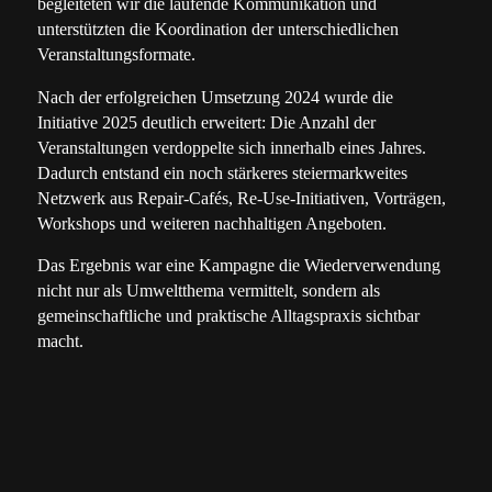
begleiteten wir die laufende Kommunikation und
unterstützten die Koordination der unterschiedlichen
Veranstaltungsformate.
Nach der erfolgreichen Umsetzung 2024 wurde die
Initiative 2025 deutlich erweitert: Die Anzahl der
Veranstaltungen verdoppelte sich innerhalb eines Jahres.
Dadurch entstand ein noch stärkeres steiermarkweites
Netzwerk aus Repair-Cafés, Re-Use-Initiativen, Vorträgen,
Workshops und weiteren nachhaltigen Angeboten.
Das Ergebnis war eine Kampagne die Wiederverwendung
nicht nur als Umweltthema vermittelt, sondern als
gemeinschaftliche und praktische Alltagspraxis sichtbar
macht.