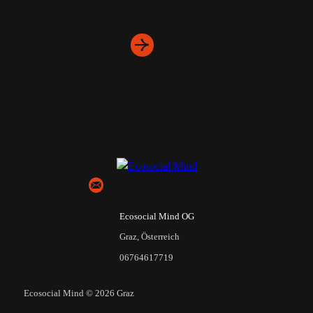
Projekt starten
Projekt starten
Ecosocial Mind OG
Graz, Österreich
06764617719
Ecosocial Mind © 2026 Graz